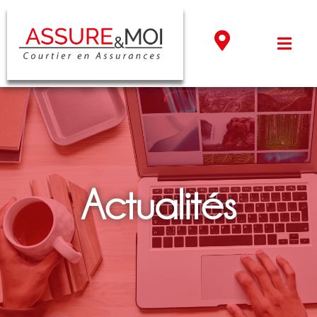
Actualités