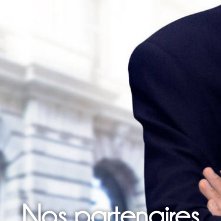
Nos partenaires