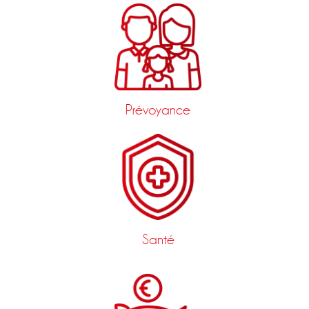
Prévoyance
Santé