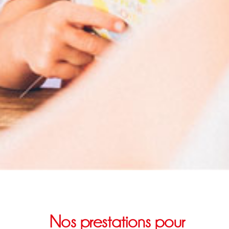
Nos prestations pour