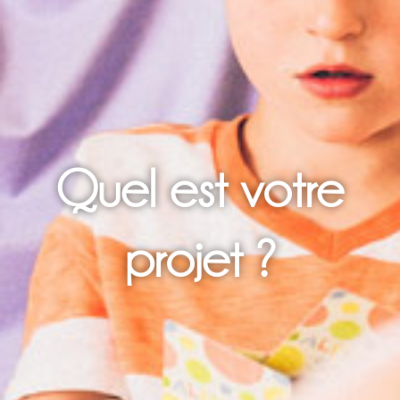
Quel est votre
projet ?