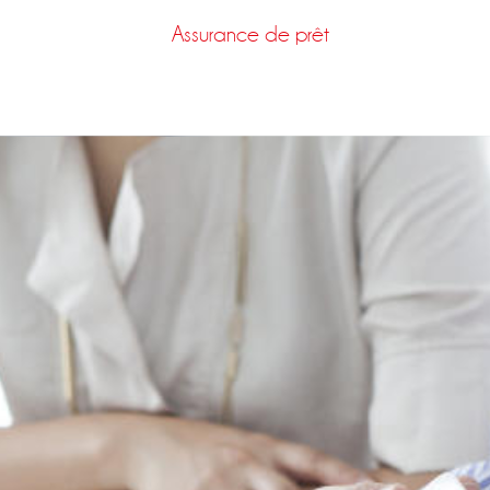
Assurance de prêt