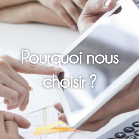
Pourquoi nous
choisir ?