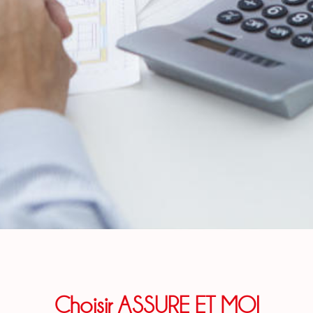
Choisir ASSURE ET MOI