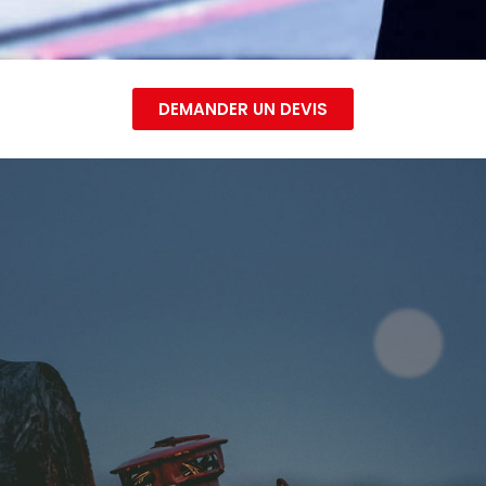
DEMANDER UN DEVIS