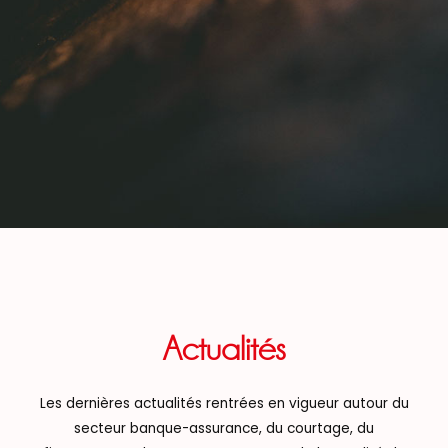
Actualités
Les dernières actualités rentrées en vigueur autour du
secteur banque-assurance, du courtage, du