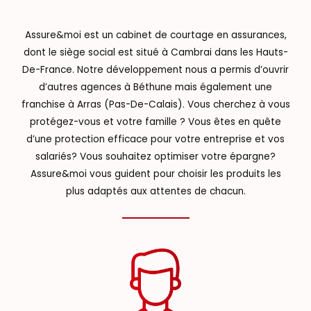
Assure&moi est un cabinet de courtage en assurances,
dont le siège social est situé à Cambrai dans les Hauts-
De-France. Notre développement nous a permis d’ouvrir
d’autres agences à Béthune mais également une
franchise à Arras (Pas-De-Calais). Vous cherchez à vous
protégez-vous et votre famille ? Vous êtes en quête
d’une protection efficace pour votre entreprise et vos
salariés? Vous souhaitez optimiser votre épargne?
Assure&moi vous guident pour choisir les produits les
plus adaptés aux attentes de chacun.