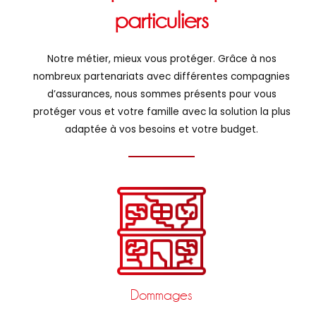
particuliers
Notre métier, mieux vous protéger. Grâce à nos
nombreux partenariats avec différentes compagnies
d’assurances, nous sommes présents pour vous
protéger vous et votre famille avec la solution la plus
adaptée à vos besoins et votre budget.
Dommages