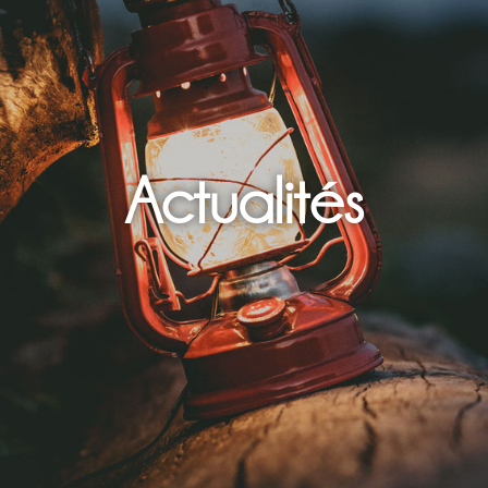
Actualités