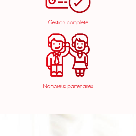
Gestion complète
Nombreux partenaires